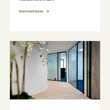
Start met lezen