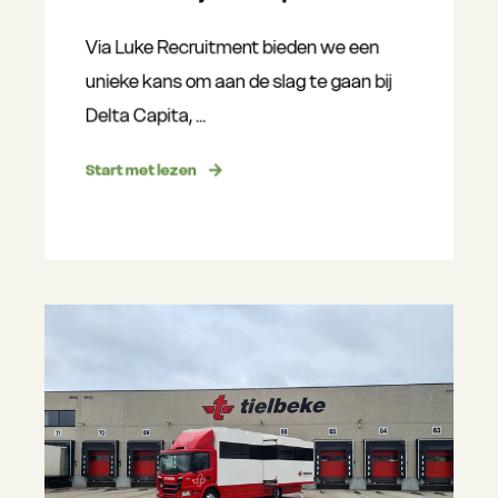
Via Luke Recruitment bieden we een
unieke kans om aan de slag te gaan bij
Delta Capita, ...
Start met lezen