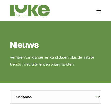
Nieuws
Verhalen van klanten en kandidaten, plus de laatste
trends in recruitment en onze markten.