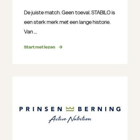
De juiste match. Geen toeval. STABILO is
een sterk merk met een lange historie.
Van ...
Start met lezen