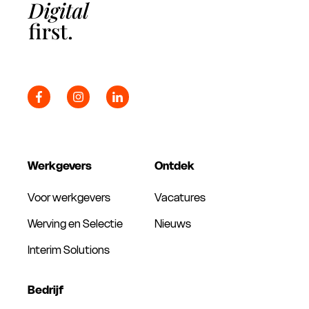
Werkgevers
Ontdek
Voor werkgevers
Vacatures
Werving en Selectie
Nieuws
Interim Solutions
Bedrijf