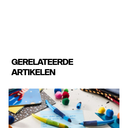
GERELATEERDE
ARTIKELEN