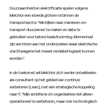
Duurzaamheid en elektrificatie spelen volgens
Melchior een steeds grotere rol binnen de
transportsector. "We kijken naar manieren om
transport duurzamer te maken en data te
gebruiken voor betere besluitvorming. Momenteel
zijn we intern aan het onderzoeken waar elektrische
vrachtwagens het meest rendabel ingezet kunnen
worden."
In de toekomst wil Melchior zich verder ontwikkelen
als consultant op het gebied van continue
verbeteren (Lean), met een strategische koppeling
naar IT. "Mijn ambitie is om organisaties niet alleen
operationeel te verbeteren, maar ook technologisch