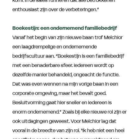
enthousiast zijn over de verbeteringen.”
Boekestijn: een ondernemend familiebedrijf
Vanaf het begin van zijn nieuwe baan trof Melchior
een laagdrempelige en ondernemende
bedrijfscultuur aan. “Boekestijn is een familiebedrijf
met een benaderbare sfeer. Iedereen wordt op
dezelfde manier behandeld, ongeacht de functie.
Dat was even wennen na mijn vorige baan in een
corporate omgeving, maar het bevalt goed.
Besluitvorming gaat hier sneller en iedereen is
enorm ondernemend.” Zoals bij elke nieuwe rol zijn er
ook uitdagingen geweest. Voor Melchior lag dat
vooral in de breedte van zijn rol. "Ik heb niet een heel