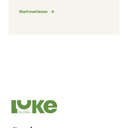
Start met lezen