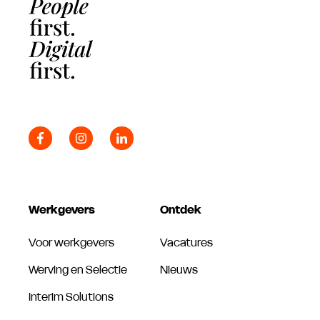
Werkgevers
Ontdek
Voor werkgevers
Vacatures
Werving en Selectie
Nieuws
Interim Solutions