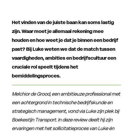
Het vinden van de juiste baan kan soms lastig
zijn. Waar moet je allemaal rekening mee
houden en hoe weet je dat je binnen een bedrijf
past? Bij Luke weten we dat de match tussen
vaardigheden, ambities en bedrijfscultuur een
cruciale rol speelt tijdens het
bemiddelingsproces.
Melchior de Grood, een ambitieuze professional met
een achtergrond in technische bedrijfskunde en
strategisch management, vond via Luke zijn plek bij
Boekestijn Transport. In deze review deelt hij zijn
ervaringen met het sollicitatieproces van Luke én