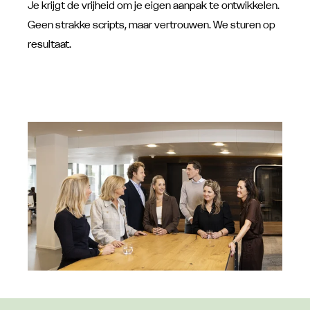
Je krijgt de vrijheid om je eigen aanpak te ontwikkelen.
Geen strakke scripts, maar vertrouwen. We sturen op
resultaat.