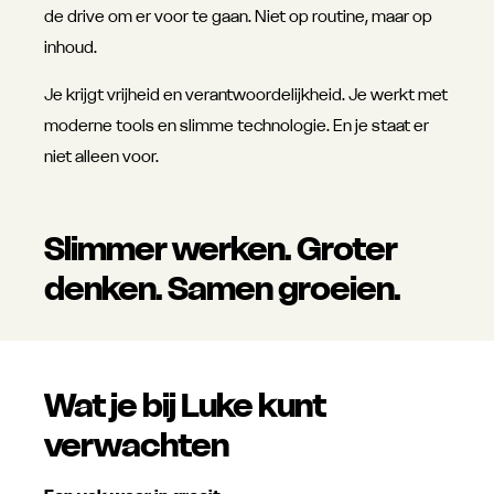
de drive om er voor te gaan. Niet op routine, maar op
inhoud.
Je krijgt vrijheid en verantwoordelijkheid. Je werkt met
moderne tools en slimme technologie. En je staat er
niet alleen voor.
Slimmer werken. Groter
denken. Samen groeien.
Wat je bij Luke kunt
verwachten