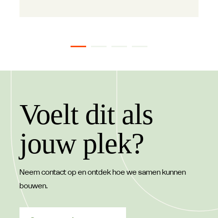
Voelt dit als
jouw plek?
Neem contact op en ontdek hoe we samen kunnen
bouwen.