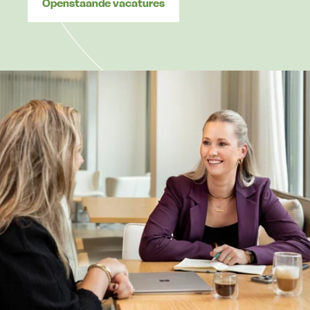
Openstaande vacatures