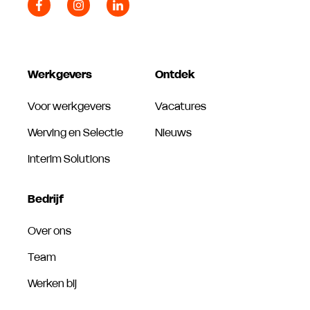
Werkgevers
Ontdek
Voor werkgevers
Vacatures
Werving en Selectie
Nieuws
Interim Solutions
Bedrijf
Over ons
Team
Werken bij
Contact