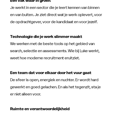
Een vak waar in groeit
Je werkt in een sector die je leert kennen van binnen
en van buiten. Je ziet direct wat je werk oplevert, voor
de opdrachtgever, voor de kandidaat en voor jezelf.
Technologie die je werk slimmer maakt
We werken met de beste tools op het gebied van
search, selectie en assessments. Wie bij Luke werkt,
weet hoe moderne recruitment eruitziet.
Een team dat voor elkaar door het vuur gaat
De sfeer is open, energiek en nuchter. Er wordt hard
gewerkt en goed gelachen. En als het tegenzit, sta je
er niet alleen voor.
Ruimte en verantwoordelijkheid