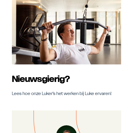
Nieuwsgierig?
Lees hoe onze Luker’s het werken bij Luke ervaren!