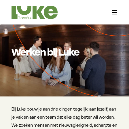
Werken bij Luke
Bij Luke bouw je aan drie dingen tegelijk: aan jezelf, aan
je vak en aan een team dat elke dag beter wil worden.
We zoeken mensen met nieuwsgierigheid, scherpte en