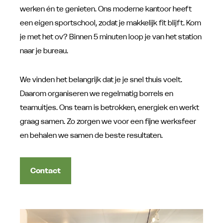
werken én te genieten. Ons moderne kantoor heeft
een eigen sportschool, zodat je makkelijk fit blijft. Kom
je met het ov? Binnen 5 minuten loop je van het station
naar je bureau.
We vinden het belangrijk dat je je snel thuis voelt.
Daarom organiseren we regelmatig borrels en
teamuitjes. Ons team is betrokken, energiek en werkt
graag samen. Zo zorgen we voor een fijne werksfeer
en behalen we samen de beste resultaten.
Contact