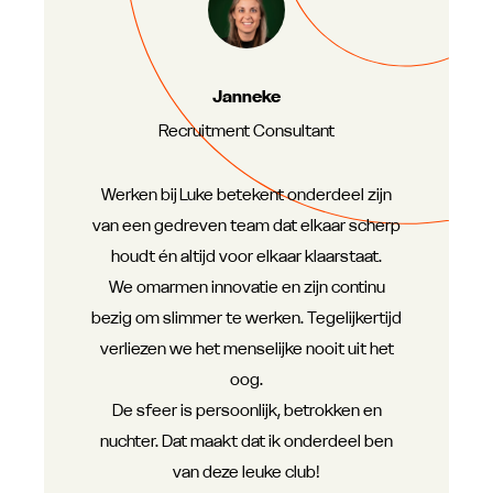
Janneke
Recruitment Consultant
Werken bij Luke betekent onderdeel zijn
van een gedreven team dat elkaar scherp
houdt én altijd voor elkaar klaarstaat.
We omarmen innovatie en zijn continu
bezig om slimmer te werken. Tegelijkertijd
verliezen we het menselijke nooit uit het
oog.
De sfeer is persoonlijk, betrokken en
nuchter. Dat maakt dat ik onderdeel ben
van deze leuke club!