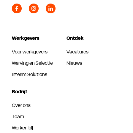
Werkgevers
Ontdek
Voor werkgevers
Vacatures
Werving en Selectie
Nieuws
Interim Solutions
Bedrijf
Over ons
Team
Werken bij