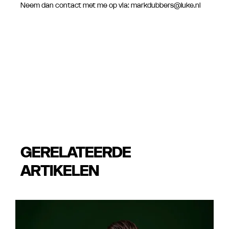
Neem dan contact met me op via: markdubbers@luke.nl
GERELATEERDE
ARTIKELEN