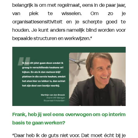
belangrijk is om met regelmaat, eens in de paar jaar,
van plek te wisselen. Om zo je
organisatiesensitiviteit en je scherpte goed te
houden. Je kunt anders namelijk blind worden voor
bepaalde structuren en werkwijzen.”
Frank, heb jij wel eens overwogen om op interim
basis te gaan werken?
“Daar heb ik de guts niet voor. Dat moet écht bij je