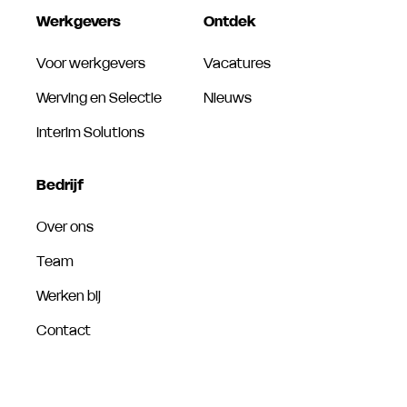
Werkgevers
Ontdek
Voor werkgevers
Vacatures
Werving en Selectie
Nieuws
Interim Solutions
Bedrijf
Over ons
Team
Werken bij
Contact