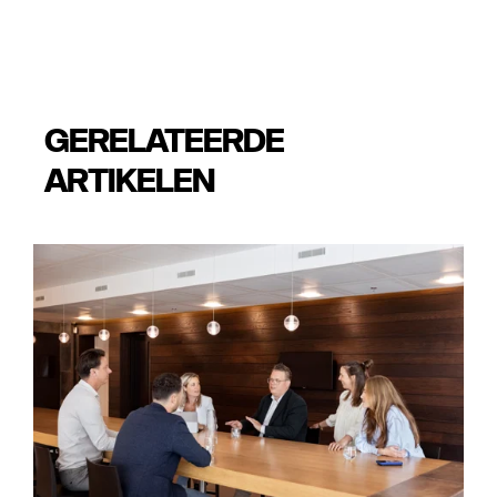
GERELATEERDE
ARTIKELEN