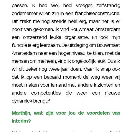
passen. Ik heb wel, heel vroeger, zelfstandig
ondernemer willen zijn in een franchiseconstructie.
Dit trekt me nog steeds heel erg, maar het is er
nooit van gekomen. Ik vind Bouwmaat Amsterdam
een ontzettend leuke organisatie. En ook mijn
functie is erg leerzaam. De uitdaging om Bouwmaat
Amsterdam naar een hoger niveau te tillen, met de
mensen om me heen, vind ik ongelooflijk leuk. Dus ik
wil dit zeker nog twee jaar doen. Maar ik snap ook
dat ik op een bepaald moment de weg weer vrij
moet maken voor iemand met andere inzichten en
andere competenties die weer een nieuwe
dynamiek brengt.”
Marthijn, wat zijn voor jou de voordelen van
interim?