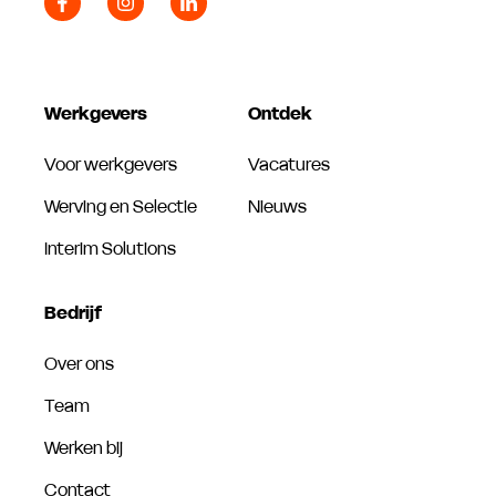
Werkgevers
Ontdek
Voor werkgevers
Vacatures
Werving en Selectie
Nieuws
Interim Solutions
Bedrijf
Over ons
Team
Werken bij
Contact