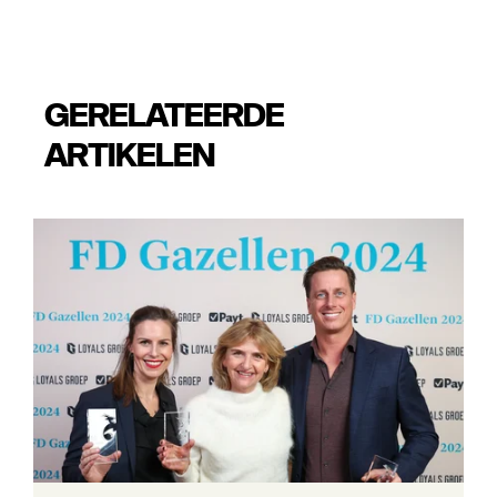
GERELATEERDE
ARTIKELEN