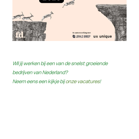
Wil jij werken bij een van de snelst groeiende
bedrijven van Nederland?
Neem eens een kijkje bij
onze vacatures
!