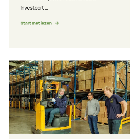
investeert ...
Start met lezen