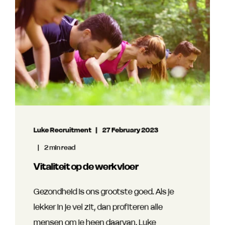
Luke Recruitment
27 February 2023
2 min read
Vitaliteit op de werkvloer
Gezondheid is ons grootste goed. Als je
lekker in je vel zit, dan profiteren alle
mensen om je heen daarvan. Luke