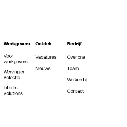
Werkgevers
Ontdek
Bedrijf
Voor
Vacatures
Over ons
werkgevers
Nieuws
Team
Werving en
Selectie
Werken bij
Interim
Contact
Solutions