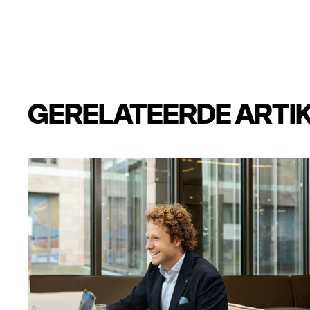
GERELATEERDE ARTI