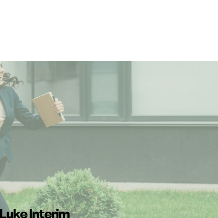
 Luke Interim