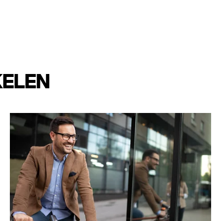
KELEN